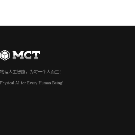
物理人工智能，为每一个人而生！
Physical AI for Every Human Being!