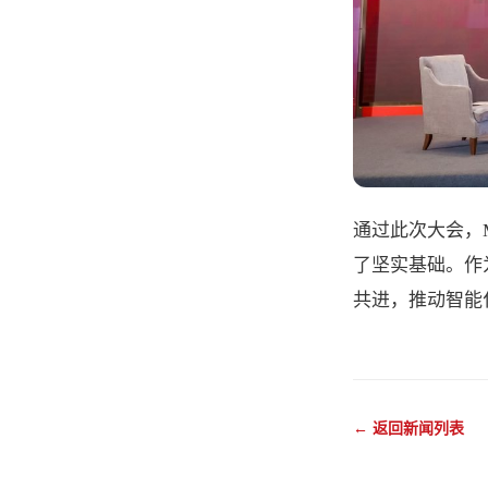
通过此次大会，
了坚实基础。作
共进，推动智能
← 返回新闻列表