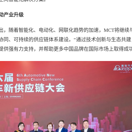
动产业升级
出，随着智能化、电动化、网联化趋势的加速，MCT将继续
协同、可持续的供应链体系建设。“通过技术创新与生态共建
提供强有力支持，并帮助更多中国品牌在国际市场上取得成功