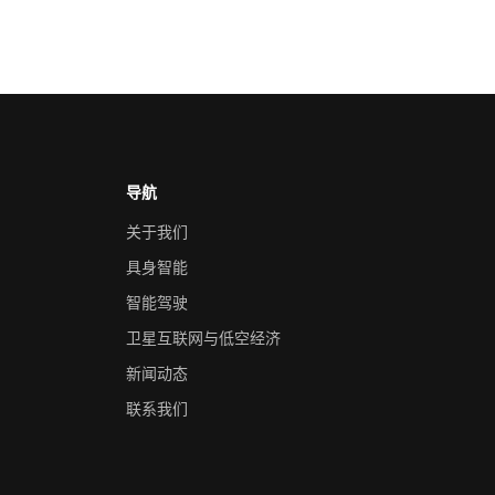
导航
关于我们
具身智能
智能驾驶
卫星互联网与低空经济
新闻动态
联系我们