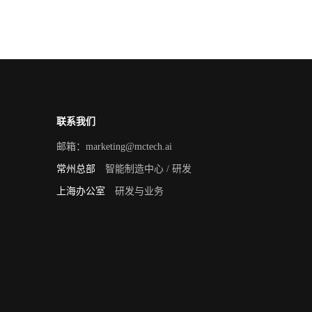
联系我们
邮箱：
marketing@mctech.ai
常州总部
智能制造中心 / 研发
上海办公室
研发与业务