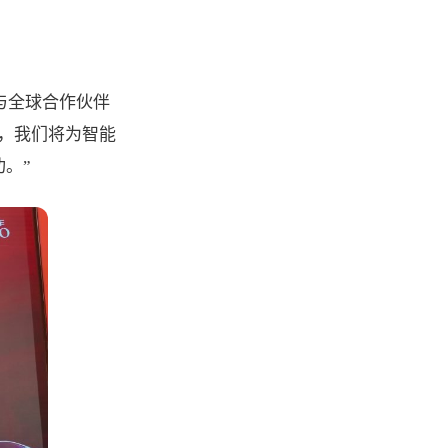
与全球合作伙伴
，我们将为智能
。”