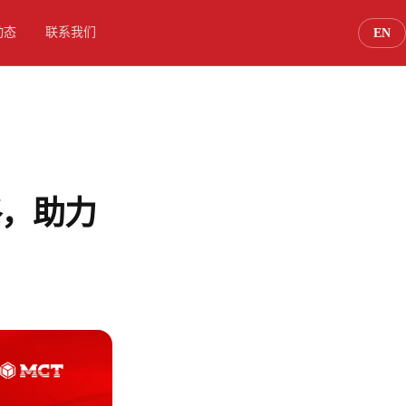
动态
联系我们
EN
略，助力