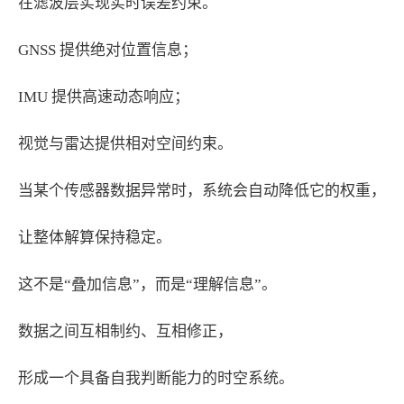
在滤波层实现实时误差约束。
GNSS 提供绝对位置信息；
IMU 提供高速动态响应；
视觉与雷达提供相对空间约束。
当某个传感器数据异常时，系统会自动降低它的权重，
让整体解算保持稳定。
这不是“叠加信息”，而是“理解信息”。
数据之间互相制约、互相修正，
形成一个具备自我判断能力的时空系统。