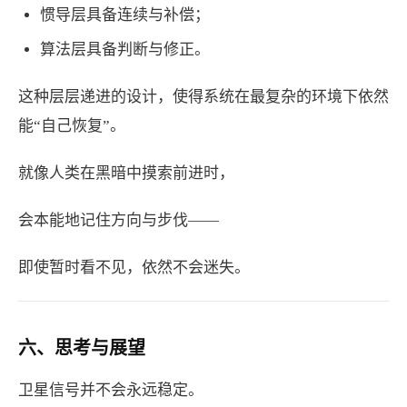
惯导层具备连续与补偿；
算法层具备判断与修正。
这种层层递进的设计，使得系统在最复杂的环境下依然
能“自己恢复”。
就像人类在黑暗中摸索前进时，
会本能地记住方向与步伐——
即使暂时看不见，依然不会迷失。
六、思考与展望
卫星信号并不会永远稳定。