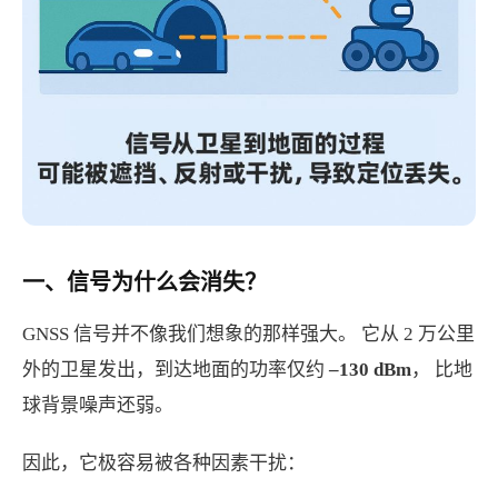
一、信号为什么会消失？
GNSS 信号并不像我们想象的那样强大。 它从 2 万公里
外的卫星发出，到达地面的功率仅约
–130
dBm
， 比地
球背景噪声还弱。
因此，它极容易被各种因素干扰：