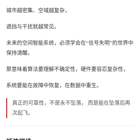
城市越密集、空域越复杂，
遮挡与干扰就越常见。
未来的空间智能系统，必须学会在“信号失明”的世界中
保持清醒。
那意味着算法要理解不确定性，硬件要容忍复杂性，
系统要能在故障中恢复，在数据中重生。
真正的可靠性，不是永不坠落， 而是能在坠落后再
次起飞。