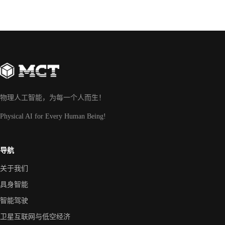
物理人工智能，为每一个人而生！
Physical AI for Every Human Being!
导航
关于我们
具身智能
智能驾驶
卫星互联网与低空经济