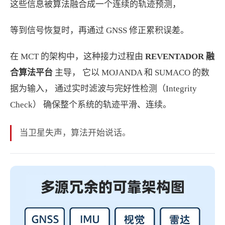
这些信息被算法融合成一个连续的轨迹预测，
等到信号恢复时，再通过 GNSS 修正累积误差。
在 MCT 的架构中，这种接力过程由
REVENTADOR 融
合算法平台
主导， 它以 MOJANDA 和 SUMACO 的数
据为输入， 通过实时滤波与完好性检测（Integrity
Check） 确保整个系统的轨迹平滑、连续。
当卫星失声，算法开始说话。