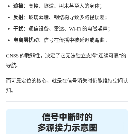
遮挡
：高楼、隧道、树木甚至人的身体；
反射
：玻璃幕墙、钢结构导致多路径误差；
干扰
：通信设备、雷达、Wi-Fi 的电磁噪声；
电离层
扰动
：信号在传播中被延迟或弯曲。
GNSS 的脆弱性，决定了它无法独立支撑“连续可靠”的
导航。
而可靠定位的核心，就是在信号消失时仍能维持空间认
知。