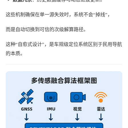
这些机制确保在单一源失效时，系统不会“掉线”，
而是自动切换到可信的次级解算路径。
这种“自愈式设计”，是车规级定位系统区别于民用导航
的本质。