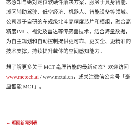
态感知与绝对定位软硬件解决方案，服务于具身智能、
城区辅助驾驶、低空经济、机器人、智能设备等领域。
公司基于自研的车规级北斗高精度芯片和模组，融合高
精度IMU、视觉及雷达等传感器技术，结合海量数据，
为自主规划和自动控制提供更可靠、更安全、更精准的
技术支撑，持续提升载体的空间感知能力。
想了解更多关于 MCT 毫厘智能的最新动态？欢迎访问
www.mctech.ai
/ www.mctai.cn，或关注微信公众号「毫
厘智能 MCT」。
← 返回新闻列表