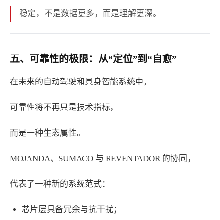
稳定，不是数据更多，而是理解更深。
五、可靠性的极限：从“定位”到“自愈”
在未来的自动驾驶和具身智能系统中，
可靠性将不再只是技术指标，
而是一种生态属性。
MOJANDA、SUMACO 与 REVENTADOR 的协同，
代表了一种新的系统范式：
芯片层具备冗余与抗干扰；