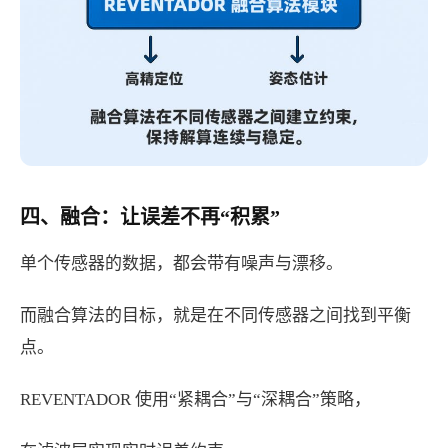
四、融合：让误差不再“积累”
单个传感器的数据，都会带有噪声与漂移。
而融合算法的目标，就是在不同传感器之间找到平衡
点。
REVENTADOR 使用“紧耦合”与“深耦合”策略，