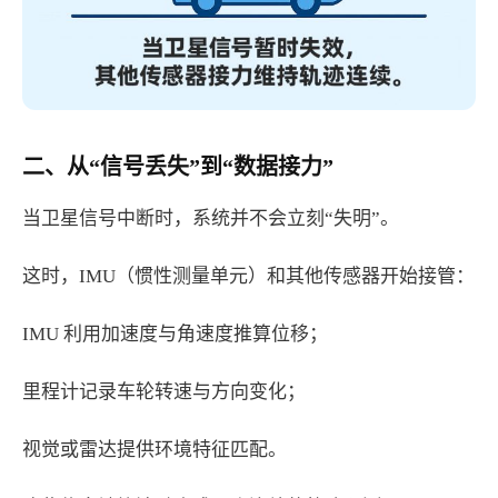
二、从“信号丢失”到“数据接力”
当卫星信号中断时，系统并不会立刻“失明”。
这时，IMU（惯性测量单元）和其他传感器开始接管：
IMU 利用加速度与角速度推算位移；
里程计记录车轮转速与方向变化；
视觉或雷达提供环境特征匹配。