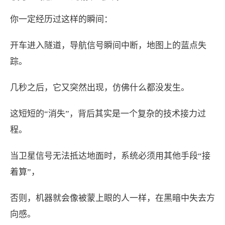
你一定经历过这样的瞬间：
开车进入隧道，导航信号瞬间中断，地图上的蓝点失
踪。
几秒之后，它又突然出现，仿佛什么都没发生。
这短短的“消失”，背后其实是一个复杂的技术接力过
程。
当卫星信号无法抵达地面时，系统必须用其他手段“接
着算”，
否则，机器就会像被蒙上眼的人一样，在黑暗中失去方
向感。