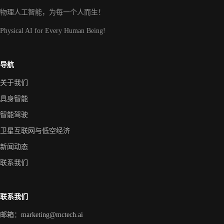
物理人工智能，为每一个人而生！
Physical AI for Every Human Being!
导航
关于我们
具身智能
智能驾驶
卫星互联网与低空经济
新闻动态
联系我们
联系我们
邮箱：
marketing@mctech.ai