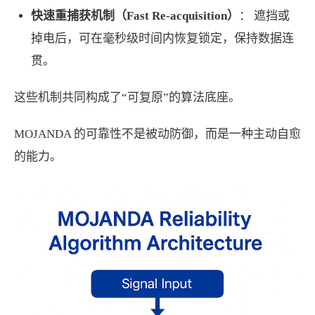
快速重捕获机制（Fast Re-acquisition）
： 遮挡或
掉电后，可在毫秒级时间内恢复锁定，保持数据连
贯。
这些机制共同构成了“可复原”的算法底座。
MOJANDA 的可靠性不是被动防御，而是一种主动自愈
的能力。