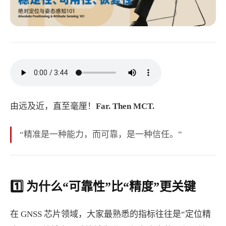
由远及近，直至毫厘！
Far. Then MCT.
“精准是一种能力，而可靠，是一种信任。”
1️⃣ 为什么“可靠性”比“精度”更关键
在 GNSS 芯片领域，大家最熟悉的指标往往是“定位精