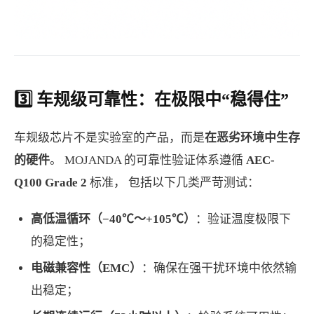
3️⃣ 车规级可靠性：在极限中“稳得住”
车规级芯片不是实验室的产品，而是
在恶劣环境中生存
的硬件
。 MOJANDA 的可靠性验证体系遵循
AEC-
Q100 Grade 2
标准， 包括以下几类严苛测试：
高低温循环（−40℃～+105℃）
：验证温度极限下
的稳定性；
电磁兼容性（
EMC
）
：确保在强干扰环境中依然输
出稳定；