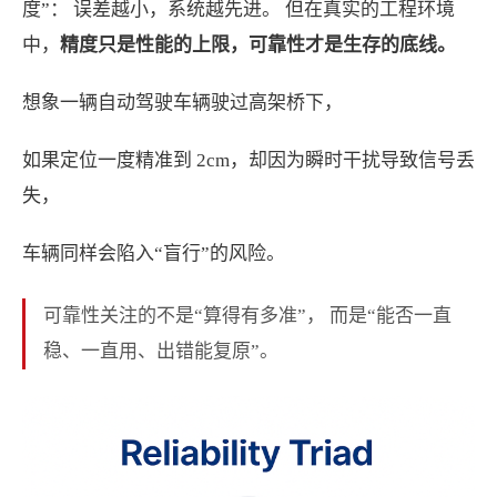
度”： 误差越小，系统越先进。 但在真实的工程环境
中，
精度只是性能的上限，可靠性才是生存的底线。
想象一辆自动驾驶车辆驶过高架桥下，
如果定位一度精准到 2cm，却因为瞬时干扰导致信号丢
失，
车辆同样会陷入“盲行”的风险。
可靠性关注的不是“算得有多准”， 而是“能否一直
稳、一直用、出错能复原”。