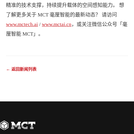
精准的技术支撑，持续提升载体的空间感知能力。 想
了解更多关于 MCT 毫厘智能的最新动态？ 请访问
www.mctech.ai
/
www.mctai.cn
，或关注微信公众号「毫
厘智能 MCT」。
← 返回新闻列表