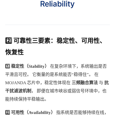
2️⃣ 可靠性三要素：稳定性、可用性、
恢复性
1️⃣ 稳定性（Stability）
在复杂环境下，系统输出是否
平滑且可控。 它衡量的是系统能否“稳得住”。 在
MOJANDA 芯片中，稳定性体现在
三频融合算法
与
抗
干扰
滤波
机制
， 即便在城市峡谷或弱信号环境中，也
能持续保持平稳输出。
2️⃣ 可用性（Availability）
指系统是否能够持续在线，