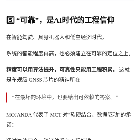
5️⃣ “可靠”，是AI时代的工程信仰
在智能驾驶、具身机器人和低空经济时代，
系统的智能程度再高，也必须建立在可靠的定位之上。
精度可以用算法提升，可靠性只能用工程积累。
这就
是车规级 GNSS 芯片的精神所在——
“在最坏的环境中，也要给出可依赖的答案。”
MOJANDA 代表了 MCT 对“软硬结合、数据驱动”的承
诺：