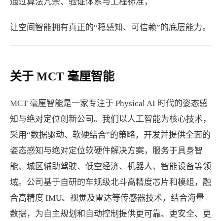
通过算法冗余、验证体系与工程标准，
让空间智能拥有真正的“稳感知、可信赖”的底层能力。
关于 MCT 毫厘智能
MCT 毫厘智能是一家专注于 Physical AI 时代的姿态感
知与绝对定位创新公司。我们以人工智能为核心技术，
采用“数据驱动、软硬结合”的策略，开发并提供全面的
姿态感知与绝对定位软硬件解决方案，服务于具身智
能、城区辅助驾驶、低空经济、机器人、智能设备等领
域。公司基于自研的车规级北斗高精度芯片和模组，融
合高精度 IMU、视觉及雷达等传感器技术，结合海量
数据，为自主规划和自动控制提供更可靠、更安全、更