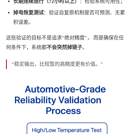
长期连续运行（72小时以上）
：检验系统可用性；
掉电恢复测试
：验证自复原机制是否可预测、无累
积误差。
这些验证的目标不是追求“绝对精度”， 而是确保在任
何条件下，系统都
不会突然掉链子
。
“稳定输出，比短暂的高精度更有价值。”